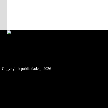
Copyright icpublicidade.pt 2026